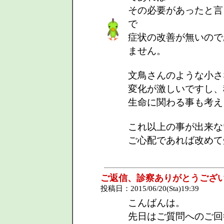
その必要があったと言
で
症状の改善が無いので
ません。
文鳥さんのような小さ
変化が激しいですし、
生命に関わる事も考え
これ以上の事が出来な
ご心配であれば改めて
ご返信、診察ありがとうござ
投稿日：2015/06/20(Sta)19:39
こんばんは。
先日はご質問へのご回