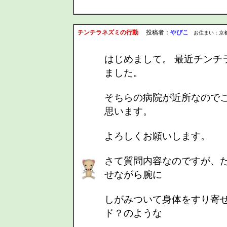
チンチラネズミの行動
投稿者：
やぴこ
お住まい：京都府 投稿
はじめまして。 最近チンチ
ました。
そちらの病院が近所なので
思います。
よろしくお願いします。
さて質問内容なのですが、た
せながら腕に
しがみついて身体をすり寄
ド？のような